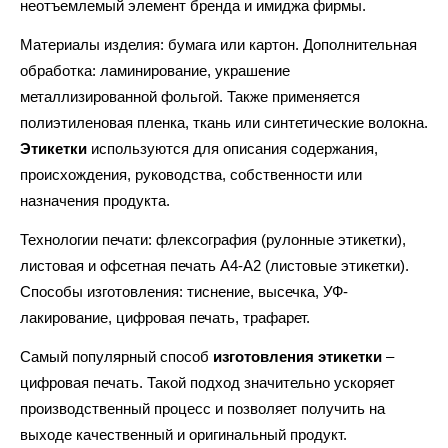
неотъемлемый элемент бренда и имиджа фирмы.
Материалы изделия: бумага или картон. Дополнительная
обработка: ламинирование, украшение
металлизированной фольгой. Также применяется
полиэтиленовая пленка, ткань или синтетические волокна.
Этикетки
используются для описания содержания,
происхождения, руководства, собственности или
назначения продукта.
Технологии печати: флексография (рулонные этикетки),
листовая и офсетная печать А4-А2 (листовые этикетки).
Способы изготовления: тиснение, высечка, УФ-
лакирование, цифровая печать, трафарет.
Самый популярный способ
изготовления этикетки
–
цифровая печать. Такой подход значительно ускоряет
производственный процесс и позволяет получить на
выходе качественный и оригинальный продукт.