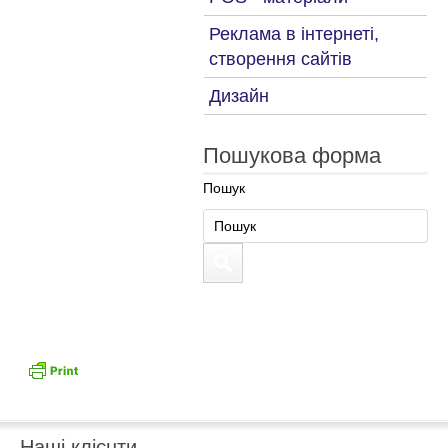
Реклама в інтернеті,
створення сайтів
Дизайн
Пошукова форма
Пошук
Наші клієнти