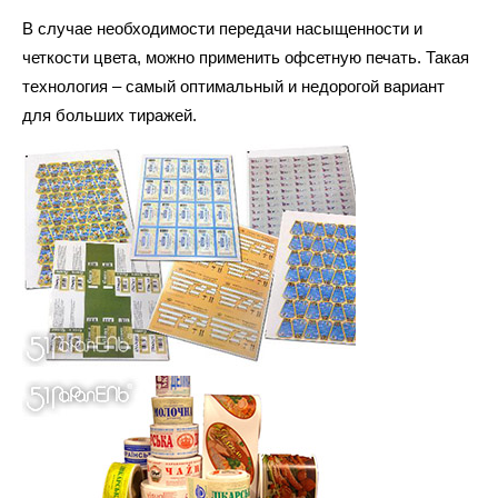
В случае необходимости передачи насыщенности и
четкости цвета, можно применить офсетную печать. Такая
технология – самый оптимальный и недорогой вариант
для больших тиражей.