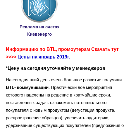
Реклама на счетах
Киевэнерго
Информацию по BTL, промоутерам Скачать тут
>>>>
Цены на январь 2019г.
*Цену на сегодня уточняйте у менеджеров
На сегодняшний день очень большое развитие получили
BTL- коммуникации
. Практически все мероприятия
которого нацелены на решение в кратчайшие сроки,
поставленных задач: ознакомить потенциального
покупателя с новым продуктом (дегустация продукта,
распространение образцов), увеличить аудиторию,
удерживание существующих покупателей (предложения о