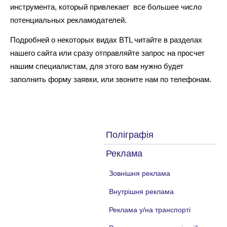
инструмента, который привлекает все большее число
потенциальных рекламодателей.
Подробней о некоторых видах BTL читайте в разделах
нашего сайта или сразу отправляйте запрос на просчет
нашим специалистам, для этого вам нужно будет
заполнить форму заявки, или звоните нам по телефонам.
Поліграфія
Реклама
Зовнішня реклама
Внутрішня реклама
Реклама у/на транспорті