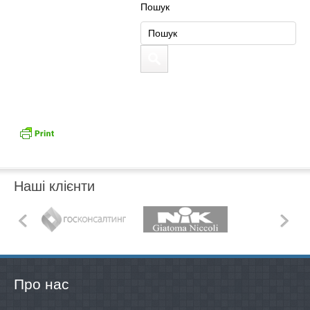
Пошук
Наші клієнти
Про нас