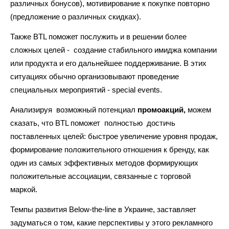
различных бонусов), мотивирование к покупке повторно
(предложение о различных скидках).
Также BTL поможет послужить и в решении более
сложных целей - создание стабильного имиджа компании
или продукта и его дальнейшее поддерживание. В этих
ситуациях обычно организовывают проведение
специальных мероприятий - special events.
Анализируя возможный потенциал
промоакций,
можем
сказать, что BTL поможет полностью достичь
поставленных целей: быстрое увеличение уровня продаж,
формирование положительного отношения к бренду, как
один из самых эффективных методов формирующих
положительные ассоциации, связанные с торговой
маркой.
Темпы развития Below-the-line в Украине, заставляет
задуматься о том, какие перспективы у этого рекламного