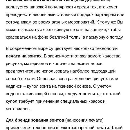
пользуется широкой популярности среди тех, кто хочет
преподнести необычный стильный подарок партнерам или
сотрудникам во время важных мероприятий. К тому же Вы
можете заказать эксклюзивную печать на зонтике, чтобы
красоваться на фоне безликой толпы в пасмурную погоду.
В современном мире существует несколько технологий
печати на зонтах
. В зависимости от желаемого качества
рисунка, материалов и количества экземпляров
предпочтительно использовать наиболее подходящий
способ печати. Основная зона размещения рисунка или
надписи – купол зонта на тканевой основе. С учетом
водоотталкивающей основы, следует помнить, что такой
купол требует применения специальных красок и
материалов.
Для
брендирования зонтов
(нанесения печати)
применяется технология шелкотрафаретной печати. Такой