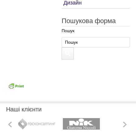
Дизайн
Пошукова форма
Пошук
Наші клієнти