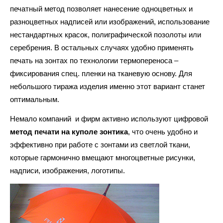
печатный метод позволяет нанесение одноцветных и
разноцветных надписей или изображений, использование
нестандартных красок, полиграфической позолоты или
серебрения. В остальных случаях удобно применять
печать на зонтах по технологии термопереноса –
фиксирования спец. пленки на тканевую основу. Для
небольшого тиража изделия именно этот вариант станет
оптимальным.
Немало компаний и фирм активно используют цифровой
метод печати на куполе зонтика
, что очень удобно и
эффективно при работе с зонтами из светлой ткани,
которые гармонично вмещают многоцветные рисунки,
надписи, изображения, логотипы.