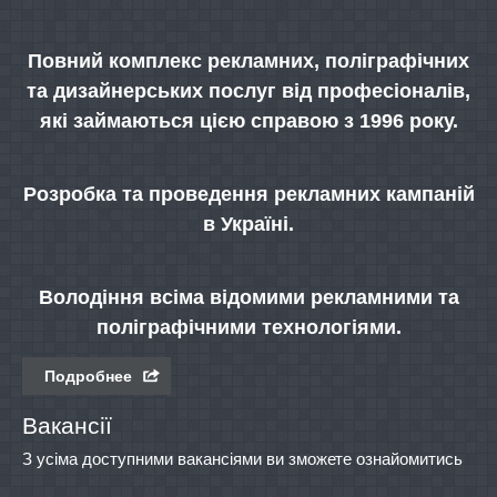
Повний комплекс рекламних, поліграфічних
та дизайнерських послуг від професіоналів,
які займаються цією справою з 1996 року.
Розробка та проведення рекламних кампаній
в Україні.
Володіння всіма відомими рекламними та
поліграфічними технологіями.
Подробнее
Вакансії
З усіма доступними вакансіями ви зможете ознайомитись